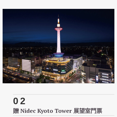
02
贈 Nidec Kyoto Tower 展望室門票