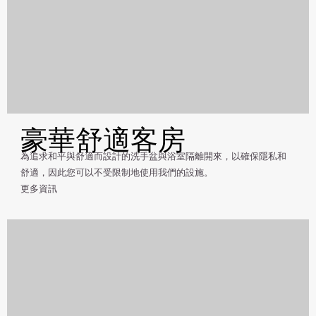
豪華舒適客房
為追求和平與舒適而設計的洗手盆與浴室隔離開來，以確保隱私和
舒適，因此您可以不受限制地使用我們的設施。
更多資訊