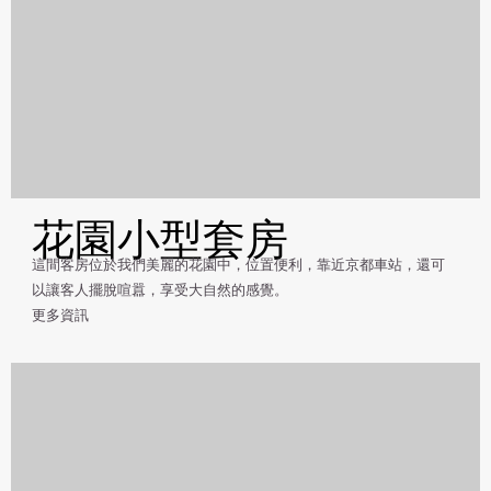
花園小型套房
這間客房位於我們美麗的花園中，位置便利，靠近京都車站，還可
以讓客人擺脫喧囂，享受大自然的感覺。
更多資訊