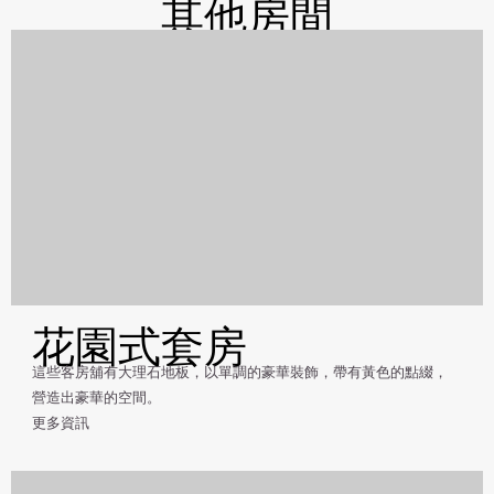
其他房間
花園式套房
這些客房舖有大理石地板，以單調的豪華裝飾，帶有黃色的點綴，
營造出豪華的空間。
更多資訊