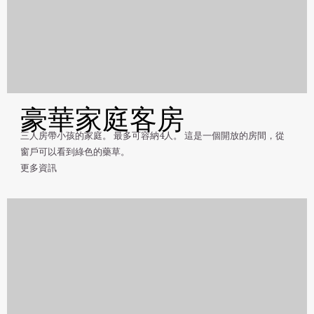
豪華家庭客房
三人房帶小孩的家庭。 最多可容納4人。 這是一個開放的房間，從
窗戶可以看到綠色的藥草。
更多資訊